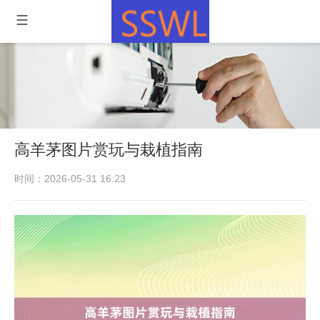
高羊茅图片赏玩与栽植指南
时间：2026-05-31 16:23