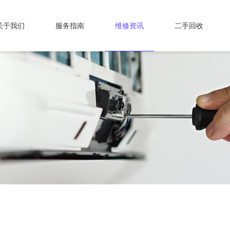
关于我们
服务指南
维修资讯
二手回收