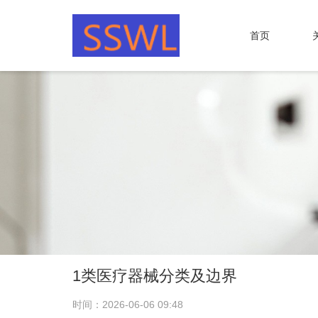
首页
1类医疗器械分类及边界
时间：2026-06-06 09:48